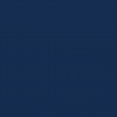
互动体验升级
不仅是资讯，更是您的掌上互动主场
我们深知，现代球迷渴望的不仅仅是单向的观看。世俱杯官方
App融入了丰富的互动元素，打造堪比顶级手游App的沉浸式
参与感。在这里，您的每一个预测、每一次助威，都将转化为
专属的数字荣耀。
赛事竞猜与积分系统
参与官方发起的赛果预测、首发阵容竞猜，赢取积分兑
换实体奖励或数字藏品，体验策略博弈的快感。