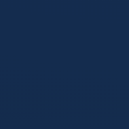
全球球迷虚拟看台
加入您支持的俱乐部专属阵营，在比赛期间发送弹幕助
威，点亮全球热力图，与世界各地的死忠粉并肩作战。
专属数字成就徽章
记录您的每一次观赛历程。达成特定条件即可解锁限量
版数字徽章，打造您独一无二的世俱杯球迷档案。
立即下载体验互动玩法
无缝跨端，安全护航
作为世俱杯体育生态的移动端接入门户，我们致力于确保用户
从网页端到移动端的无缝过渡。一次登录，全平台数据同步。