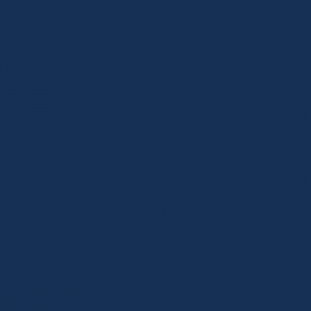
为什么必须拥有世俱杯官方App？
在信息爆炸的时代，获取准确、及时的赛事资讯变得异常困
难。第三方平台充斥着延迟、广告和未经证实的消息。作为世
俱杯的官方门户，我们的移动端应用旨在为您清除一切观赛障
碍，打造纯粹、极致的足球盛宴体验。
毫秒级数据同步
直连世俱杯官方数据中心。无论是进球、红黄牌还是VAR判
罚，App推送速度始终快人一步。当别人还在刷新网页时，您