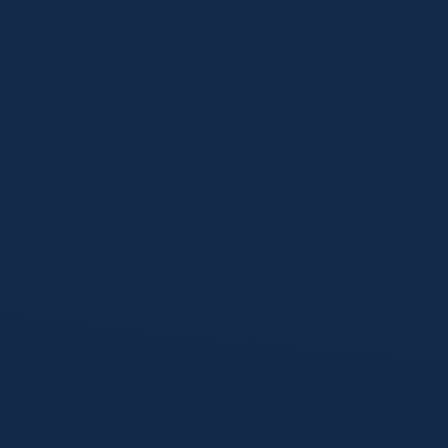
David M.
资深足球分析师
"这是我用过最流畅的赛事App。数据维度的丰富程度令人惊
叹，特别是实时战术面板功能，完全满足了硬核球迷的需求。
官方出品确实与众不同。"