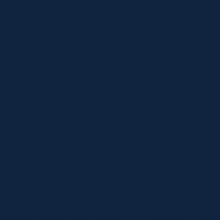
support@shijubeiapp.com