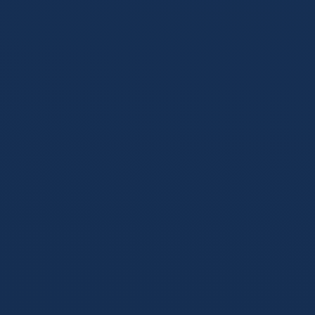
已经开始为进球欢呼。实时战术统计、球员跑动热图，让您以
教练视角洞察比赛走势。
官方票务与专属特权
告别黄牛与虚假购票链接。App内嵌唯一官方票务系统，支持
一键选座、安全支付与电子票据生成。更有多维度会员体系，
下载注册即有机会解锁限量版球队周边、线下观赛派对入场券
及球员签名盲盒。
独家幕后全景视角
不仅是比赛，更是文化。App独家提供更衣室探秘、球队训练
直击、球星深度专访等未公开影像。多机位自由切换功能，让
您突破转播镜头的限制，自由选择上帝视角或球星专属跟拍视
角，沉浸式感受赛场氛围。