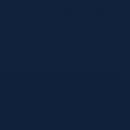
周一至周日 09:00 - 22:00
合作伙伴
ucl-betting.com
zhcn-sjbpankou.com
zh-wc26officialsite.com
official-huatihui.com.cn
zh-nbalivehub.com
© 2026 世俱杯体育移动科技有限公司. 保留所有权利.
沪ICP备20260812号-1