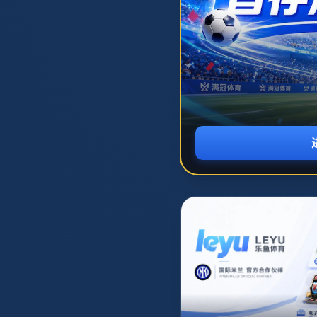
官方App下载
平台安全接入
Open main menu